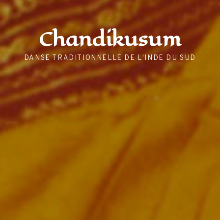
Chandikusum
DANSE TRADITIONNELLE DE L'INDE DU SUD